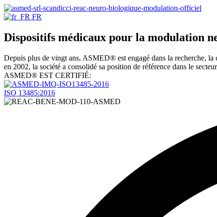
FR
Dispositifs médicaux pour la modulation 
Depuis plus de vingt ans, ASMED® est engagé dans la recherche, la 
en 2002, la société a consolidé sa position de référence dans le secteur,
ASMED® EST CERTIFIÉ:
ISO 13485:2016