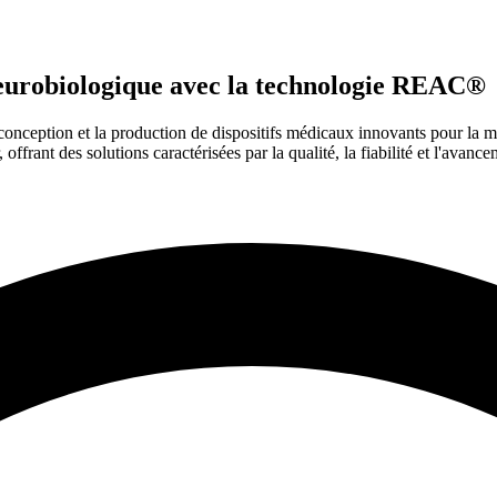
neurobiologique avec la technologie REAC®
conception et la production de dispositifs médicaux innovants pour la
 offrant des solutions caractérisées par la qualité, la fiabilité et l'avan