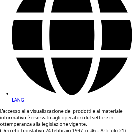
LANG
L’accesso alla visualizzazione dei prodotti e al materiale
informativo è riservato agli operatori del settore in
ottemperanza alla legislazione vigente.
(Decreto Legislativo 24 febbraio 1997, n. 46 – Articolo 21)