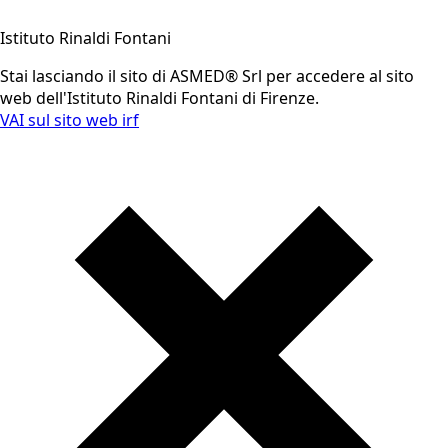
Istituto Rinaldi Fontani
Stai lasciando il sito di ASMED® Srl per accedere al sito
web dell'Istituto Rinaldi Fontani di Firenze.
VAI sul sito web irf