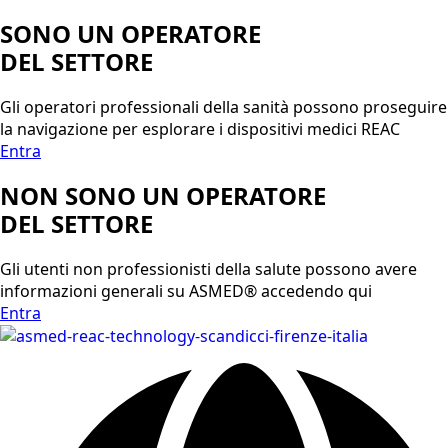
SONO UN OPERATORE
DEL SETTORE
Gli operatori professionali della sanità possono proseguire
la navigazione per esplorare i dispositivi medici REAC
Entra
NON SONO UN OPERATORE
DEL SETTORE
Gli utenti non professionisti della salute possono avere
informazioni generali su ASMED® accedendo qui
Entra